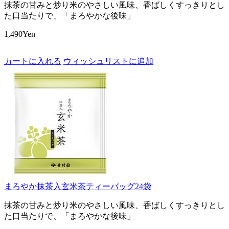
抹茶の甘みと炒り米のやさしい風味、香ばしくすっきりとし
た口当たりで、「まろやかな後味」
1,490Yen
カートに入れる
ウィッシュリストに追加
まろやか抹茶入玄米茶ティーバッグ24袋
抹茶の甘みと炒り米のやさしい風味、香ばしくすっきりとし
た口当たりで、「まろやかな後味」