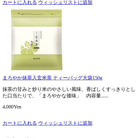
カートに入れる
ウィッシュリストに追加
まろやか抹茶入玄米茶 ティーバッグ大袋150g
抹茶の甘みと炒り米のやさしい風味、香ばしくすっきりとし
た口当たりで、「まろやかな後味」 内容量......
4,000Yen
カートに入れる
ウィッシュリストに追加