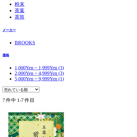
粉末
茶葉
茶筒
メーカー
BROOKS
価格
1,000Yen ~ 1,999Yen (3)
2,000Yen ~ 4,999Yen (3)
5,000Yen ~ 9,999Yen (1)
7 件中 1-7 件目