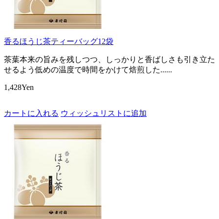
香るほうじ茶ティーバッグ12袋
茶葉本来の旨みを残しつつ、しっかりと香ばしさも引き立た
せるよう低めの温度で時間をかけて焙煎した......
1,428Yen
カートに入れる
ウィッシュリストに追加