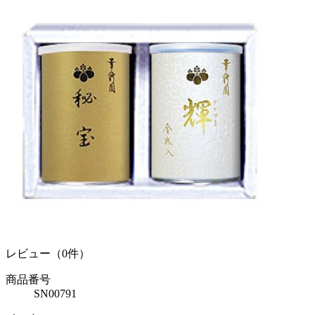
レビュー（0件）
商品番号
SN00791