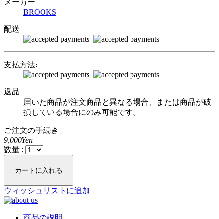
メーカー
BROOKS
配送
支払方法:
返品
届いた商品が注文商品と異なる場合、または商品が破
損している場合にのみ可能です。
ご注文の手続き
9,000Yen
数量 :
カートに入れる
ウィッシュリストに追加
商品の説明