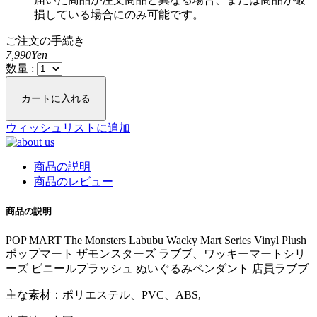
損している場合にのみ可能です。
ご注文の手続き
7,990Yen
数量 :
カートに入れる
ウィッシュリストに追加
商品の説明
商品のレビュー
商品の説明
POP MART The Monsters Labubu Wacky Mart Series Vinyl Plush
ポップマート ザモンスターズ ラブブ、ワッキーマートシリ
ーズ ビニールプラッシュ ぬいぐるみペンダント 店員ラブブ
主な素材：ポリエステル、PVC、ABS,