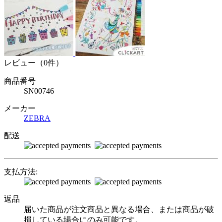
レビュー（0件）
商品番号
SN00746
メーカー
ZEBRA
配送
支払方法:
返品
届いた商品が注文商品と異なる場合、または商品が破
損している場合にのみ可能です。