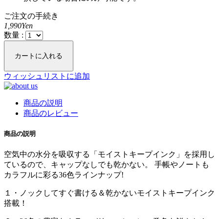
ご注文の手続き
1,990Yen
数量 :
カートに入れる
ウィッシュリストに追加
商品の説明
商品のレビュー
商品の説明
空気中の水分を吸収する「モイストキープインク」を採用し
ているので、キャップなしでも乾かない。 手帳やノートも
カラフルに彩る36色ラインナップ!
１・ノックしてすぐ書ける＆乾かないモイストキープインク
搭載！